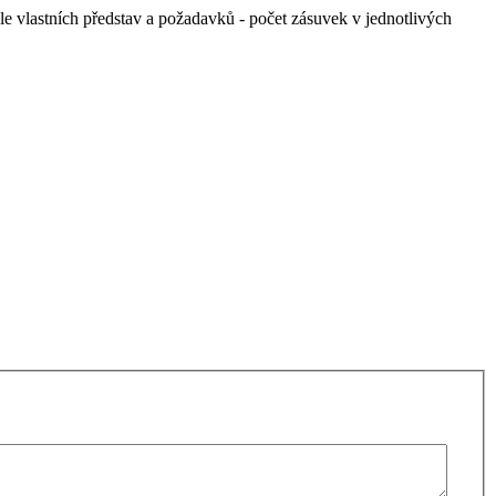
le vlastních představ a požadavků - počet zásuvek v jednotlivých