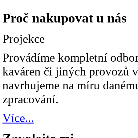
Proč nakupovat u nás
Projekce
Provádíme kompletní odbor
kaváren či jiných provozů v
navrhujeme na míru danému
zpracování.
Více...