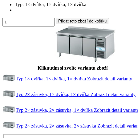
Typ:
1× dvířka, 1× dvířka, 1× dvířka
Kliknutím si zvolte variantu zboží
Typ 1× dvířka, 1× dvířka, 1× dvířka
Zobrazit detail varianty
Typ 2× zásuvka, 1× dvířka, 1× dvířka
Zobrazit detail varianty
Typ 2× zásuvka, 2× zásuvka, 1× dvířka
Zobrazit detail variant
Typ 2× zásuvka, 2× zásuvka, 2× zásuvka
Zobrazit detail varia