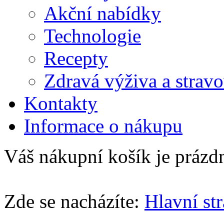
Akční nabídky
Technologie
Recepty
Zdravá výživa a strav
Kontakty
Informace o nákupu
Váš nákupní košík je prázd
Zde se nacházíte:
Hlavní st