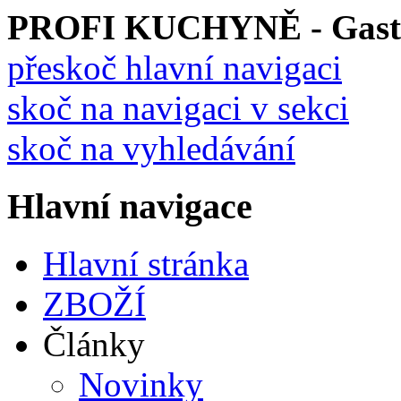
PROFI KUCHYNĚ - Gastro
přeskoč hlavní navigaci
skoč na navigaci v sekci
skoč na vyhledávání
Hlavní navigace
Hlavní stránka
ZBOŽÍ
Články
Novinky