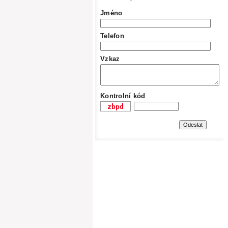
Jméno
Telefon
Vzkaz
Kontrolní kód