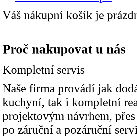
Váš nákupní košík je prázd
Proč nakupovat u nás
Kompletní servis
Naše firma provádí jak dod
kuchyní, tak i kompletní re
projektovým návrhem, přes d
po záruční a pozáruční ser