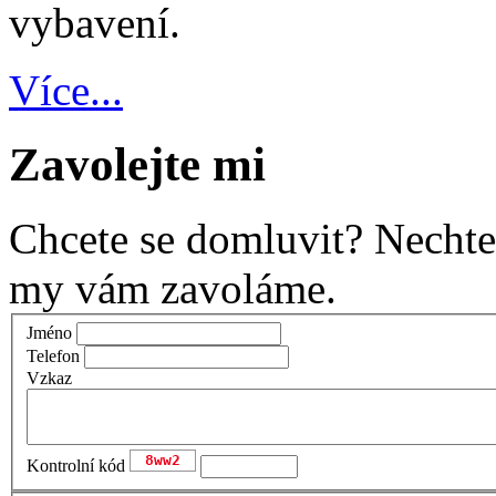
vybavení.
Více...
Zavolejte mi
Chcete se domluvit? Nechte
my vám zavoláme.
Jméno
Telefon
Vzkaz
Kontrolní kód