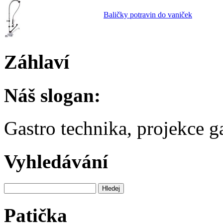
Baličky potravin do vaniček
Záhlaví
Náš slogan:
Gastro technika, projekce 
Vyhledávání
Patička