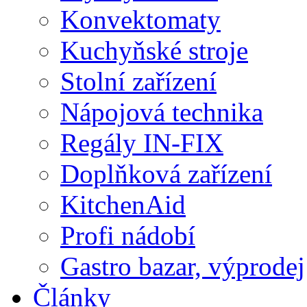
Konvektomaty
Kuchyňské stroje
Stolní zařízení
Nápojová technika
Regály IN-FIX
Doplňková zařízení
KitchenAid
Profi nádobí
Gastro bazar, výprodej
Články