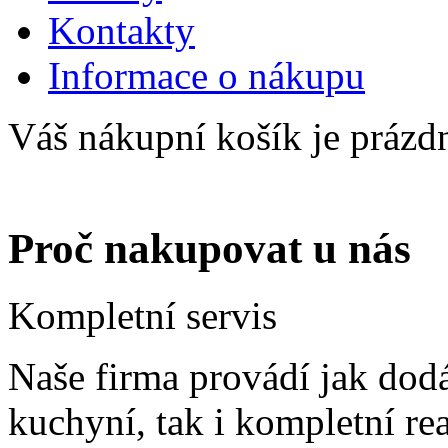
Kontakty
Informace o nákupu
Váš nákupní košík je prázd
Proč nakupovat u nás
Kompletní servis
Naše firma provádí jak dod
kuchyní, tak i kompletní re