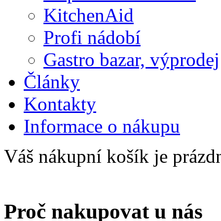
KitchenAid
Profi nádobí
Gastro bazar, výprodej
Články
Kontakty
Informace o nákupu
Váš nákupní košík je prázd
Proč nakupovat u nás