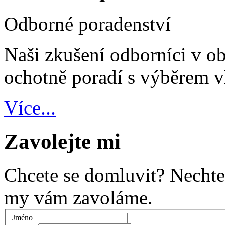
Odborné poradenství
Naši zkušení odborníci v ob
ochotně poradí s výběrem v
Více...
Zavolejte mi
Chcete se domluvit? Nechte
my vám zavoláme.
Jméno