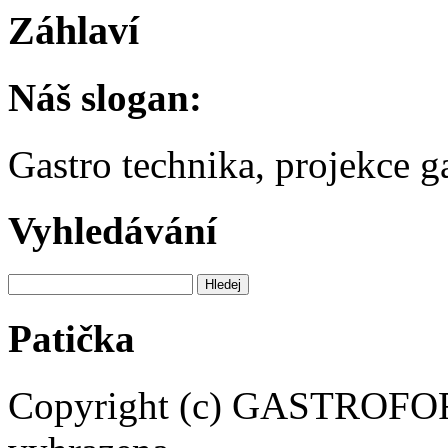
Záhlaví
Náš slogan:
Gastro technika, projekce 
Vyhledávání
Patička
Copyright (c) GASTROFORM