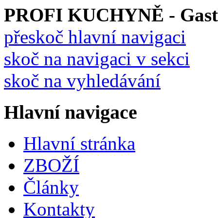
PROFI KUCHYNĚ - Gastro
přeskoč hlavní navigaci
skoč na navigaci v sekci
skoč na vyhledávání
Hlavní navigace
Hlavní stránka
ZBOŽÍ
Články
Kontakty