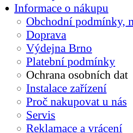
Informace o nákupu
Obchodní podmínky, n
Doprava
Výdejna Brno
Platební podmínky
Ochrana osobních dat
Instalace zařízení
Proč nakupovat u nás
Servis
Reklamace a vrácení