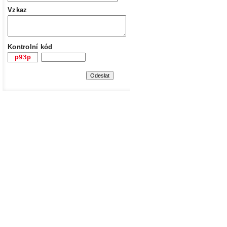
Vzkaz
Kontrolní kód