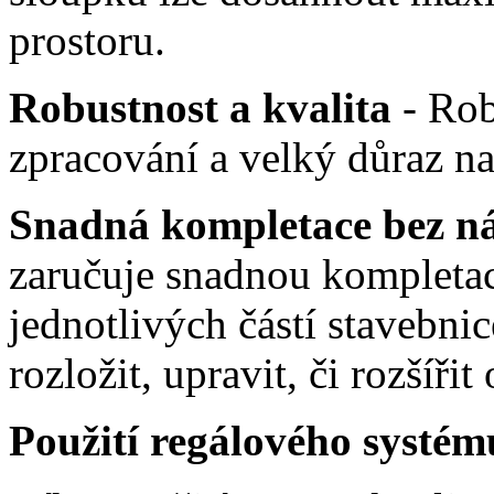
prostoru.
Robustnost a kvalita
- Rob
zpracování a velký důraz na 
Snadná kompletace bez ná
zaručuje snadnou kompletac
jednotlivých částí
stavebnic
rozložit, upravit, či rozšířit 
Použití regálového syst