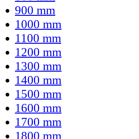
900 mm
1000 mm
1100 mm
1200 mm
1300 mm
1400 mm
1500 mm
1600 mm
1700 mm
1800 mm