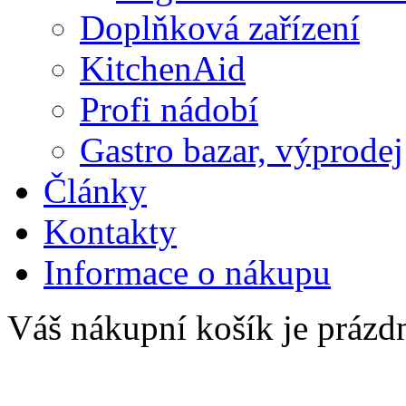
Doplňková zařízení
KitchenAid
Profi nádobí
Gastro bazar, výprodej
Články
Kontakty
Informace o nákupu
Váš nákupní košík je prázd