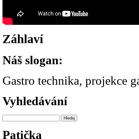
Záhlaví
Náš slogan:
Gastro technika, projekce 
Vyhledávání
Patička