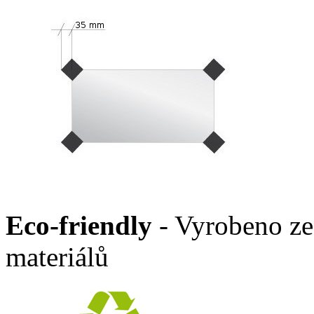
Eco-friendly
- Vyrobeno ze
materiálů