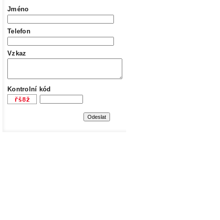
Jméno
Telefon
Vzkaz
Kontrolní kód