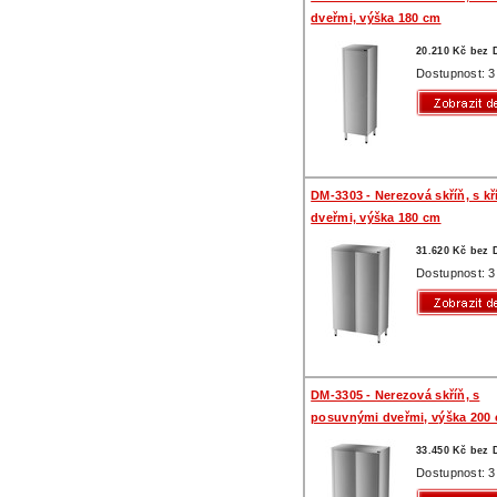
dveřmi, výška 180 cm
20.210 Kč bez
Dostupnost: 3
DM-3303 - Nerezová skříň, s k
dveřmi, výška 180 cm
31.620 Kč bez
Dostupnost: 3
DM-3305 - Nerezová skříň, s
posuvnými dveřmi, výška 200
33.450 Kč bez
Dostupnost: 3