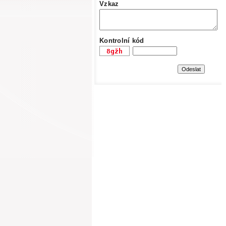
Vzkaz
Kontrolní kód