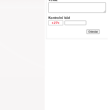
Kontrolní kód