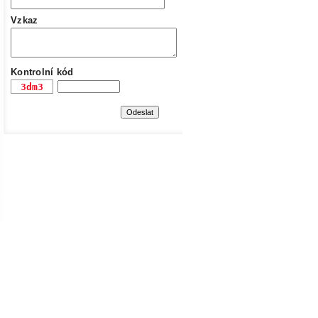
Vzkaz
Kontrolní kód