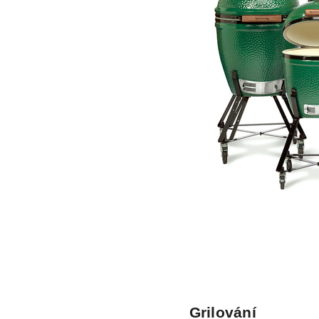
Grilování