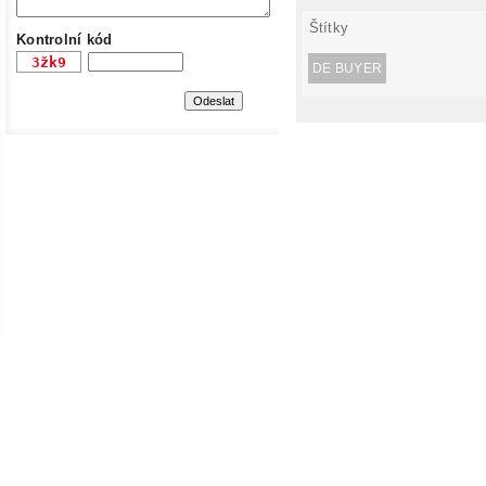
Štítky
Kontrolní kód
DE BUYER