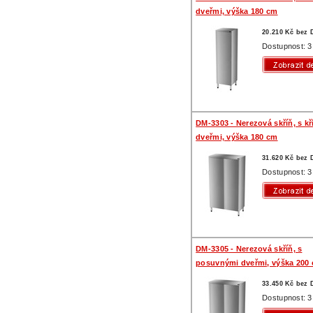
dveřmi, výška 180 cm
20.210 Kč bez
Dostupnost: 3
DM-3303 - Nerezová skříň, s k
dveřmi, výška 180 cm
31.620 Kč bez
Dostupnost: 3
DM-3305 - Nerezová skříň, s
posuvnými dveřmi, výška 200
33.450 Kč bez
Dostupnost: 3