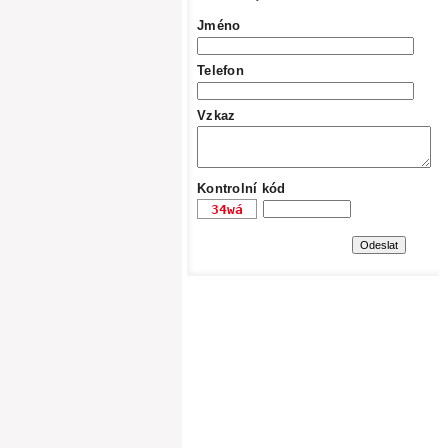
Jméno
Telefon
Vzkaz
Kontrolní kód