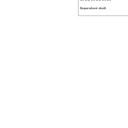
Doporučené zboží