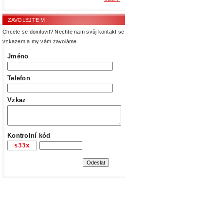
ZAVOLEJTE MI
Chcete se domluvit? Nechte nam svůj kontakt se
vzkazem a my vám zavoláme.
Jméno
Telefon
Vzkaz
Kontrolní kód