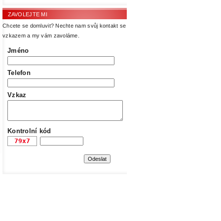
ZAVOLEJTE MI
Chcete se domluvit? Nechte nam svůj kontakt se
vzkazem a my vám zavoláme.
Jméno
Telefon
Vzkaz
Kontrolní kód