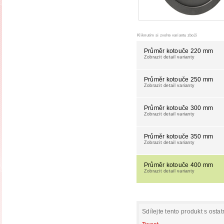
Kliknutím si zvolte variantu zboží
Průměr kotouče 220 mm
Zobrazit detail varianty
Průměr kotouče 250 mm
Zobrazit detail varianty
Průměr kotouče 300 mm
Zobrazit detail varianty
Průměr kotouče 350 mm
Zobrazit detail varianty
Průměr kotouče 400 mm
Zobrazit detail varianty
Sdílejte tento produkt s ostat