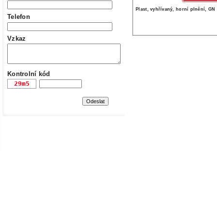
Plast, vyhřívaný, horní plnění, GN 
Telefon
Vzkaz
Kontrolní kód