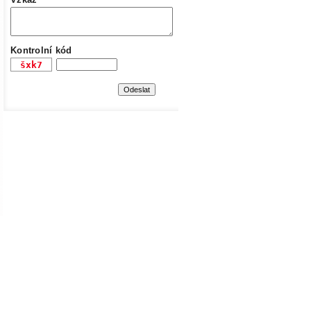
Kontrolní kód