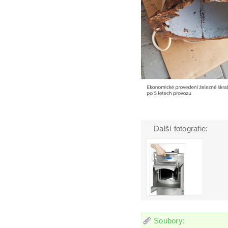
Další fotografie:
Soubory: