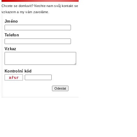
Chcete se domluvit? Nechte nam svůj kontakt se
vzkazem a my vám zavoláme.
Jméno
Telefon
Vzkaz
Kontrolní kód