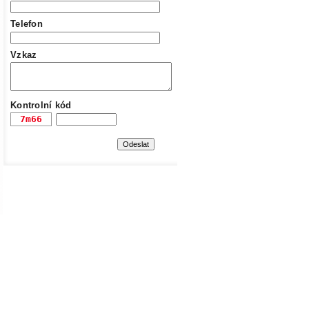
Telefon
Vzkaz
Kontrolní kód