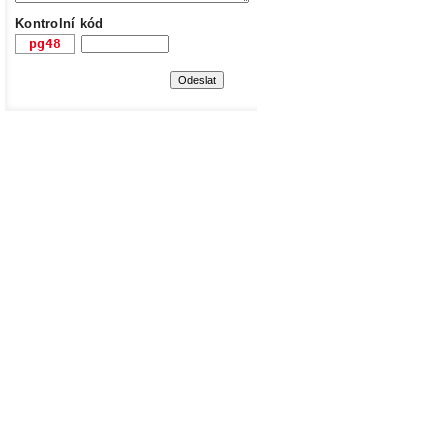
Kontrolní kód