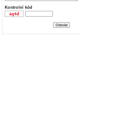
Kontrolní kód