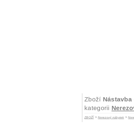
Zboží
Nástavba 
kategorii
Nerezo
>
>
ZBOŽÍ
Nerezový nábytek
Ner