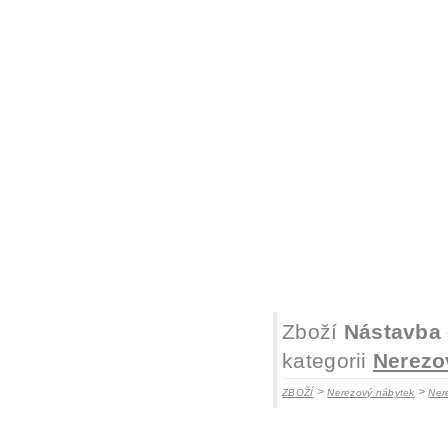
Zboží
Nástavba 
kategorii
Nerezo
>
>
ZBOŽÍ
Nerezový nábytek
Ner