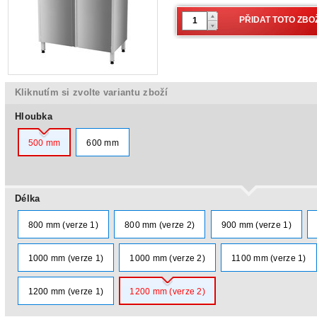
Kliknutím si zvolte variantu zboží
Hloubka
500 mm
600 mm
Délka
800 mm (verze 1)
800 mm (verze 2)
900 mm (verze 1)
1000 mm (verze 1)
1000 mm (verze 2)
1100 mm (verze 1)
1200 mm (verze 1)
1200 mm (verze 2)