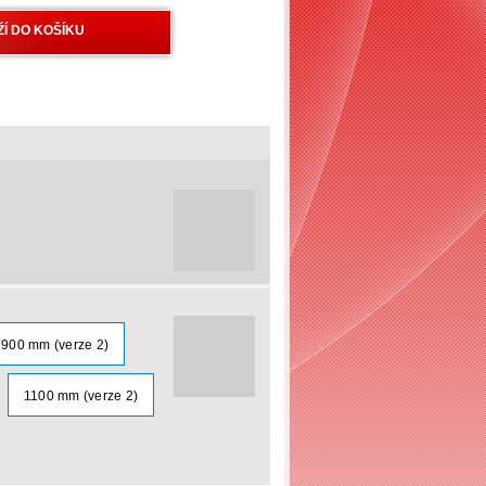
900 mm (verze 2)
1100 mm (verze 2)