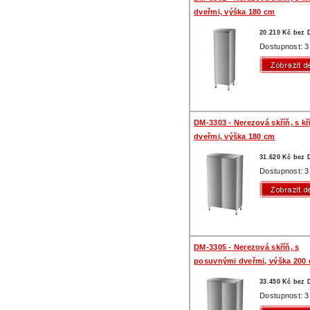
dveřmi, výška 180 cm
20.210 Kč bez
Dostupnost: 3
DM-3303 - Nerezová skříň, s k
dveřmi, výška 180 cm
31.620 Kč bez
Dostupnost: 3
DM-3305 - Nerezová skříň, s
posuvnými dveřmi, výška 200
33.450 Kč bez
Dostupnost: 3