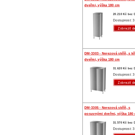
dveřmi, výška 180 cm
20.210 Kč bez
Dostupnost: 3
DM-3303 - Nerezová skříň, s k
dveřmi, výška 180 cm
31.620 Kč bez
Dostupnost: 3
DM-3305 - Nerezová skříň, s
posuvnými dveřmi, výška 180
31.570 Kč bez
Dostupnost: 3