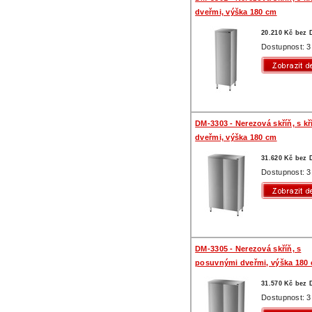
dveřmi, výška 180 cm
20.210 Kč bez
Dostupnost: 3
DM-3303 - Nerezová skříň, s k
dveřmi, výška 180 cm
31.620 Kč bez
Dostupnost: 3
DM-3305 - Nerezová skříň, s
posuvnými dveřmi, výška 180
31.570 Kč bez
Dostupnost: 3