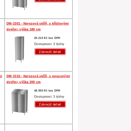
DM-3301 - Nerezová skříň, s křídlovými
dveřmi, výška 180 cm
20.210 Kč bez DPH
Dostupnost: 3 týdny
mi
DM-3310 - Nerezová skříň, s posuvnými
dveřmi, výška 200 cm
48.500 Kč bez DPH
Dostupnost: 3 týdny