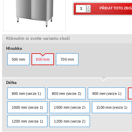
Kliknutím si zvolte variantu zboží
Hloubka
500 mm
600 mm
700 mm
Délka
800 mm (verze 1)
800 mm (verze 2)
900 mm (verze 1)
1000 mm (verze 1)
1000 mm (verze 2)
1100 mm (verze 1)
1200 mm (verze 1)
1200 mm (verze 2)