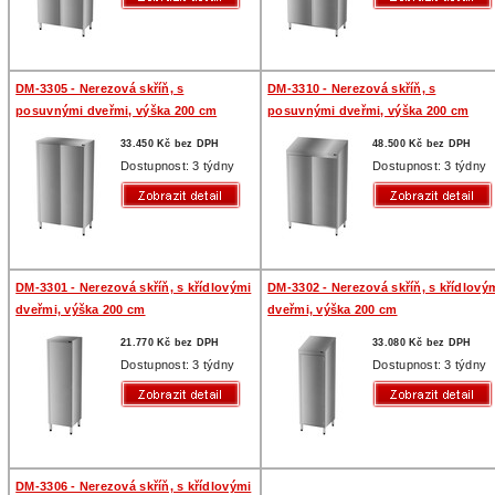
DM-3305 - Nerezová skříň, s
DM-3310 - Nerezová skříň, s
posuvnými dveřmi, výška 200 cm
posuvnými dveřmi, výška 200 cm
33.450 Kč bez DPH
48.500 Kč bez DPH
Dostupnost: 3 týdny
Dostupnost: 3 týdny
DM-3301 - Nerezová skříň, s křídlovými
DM-3302 - Nerezová skříň, s křídlový
dveřmi, výška 200 cm
dveřmi, výška 200 cm
21.770 Kč bez DPH
33.080 Kč bez DPH
Dostupnost: 3 týdny
Dostupnost: 3 týdny
DM-3306 - Nerezová skříň, s křídlovými