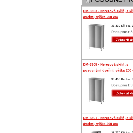
DM-3303 - Nerezová skříň, s k
dveřmi, výška 200 cm
33.330 Kč bez
Dostupnost: 3
DM-3305 - Nerezová skříň, s
posuvnými dveřmi, výška 200
33.450 Kč bez
Dostupnost: 3
DM-3301 - Nerezová skříň, s k
dveřmi, výška 200 cm
21.770 Kč bez