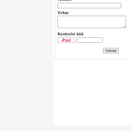
Vzkaz
Kontrolní kód