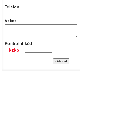
Telefon
Vzkaz
Kontrolní kód