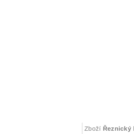
Zboží
Řeznický 