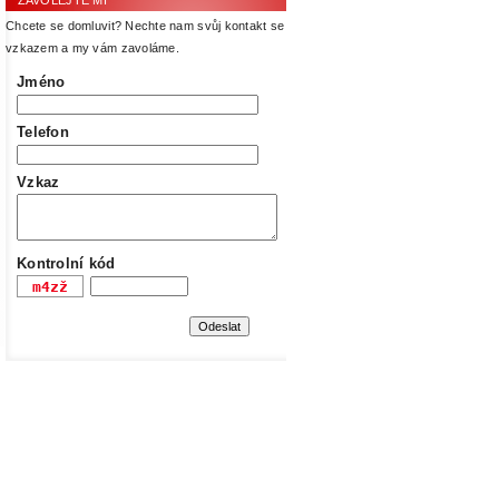
ZAVOLEJTE MI
Chcete se domluvit? Nechte nam svůj kontakt se
vzkazem a my vám zavoláme.
Jméno
Telefon
Vzkaz
Kontrolní kód