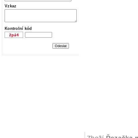
Vzkaz
Kontrolní kód