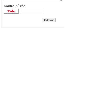
Kontrolní kód