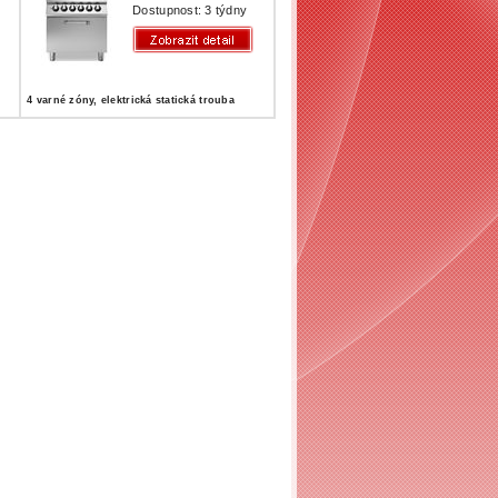
Dostupnost: 3 týdny
4 varné zóny, elektrická statická trouba