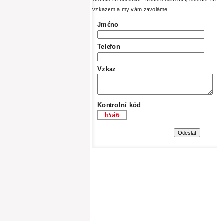
vzkazem a my vám zavoláme.
Jméno
Telefon
Vzkaz
Kontrolní kód