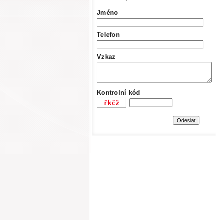
Jméno
Telefon
Vzkaz
Kontrolní kód