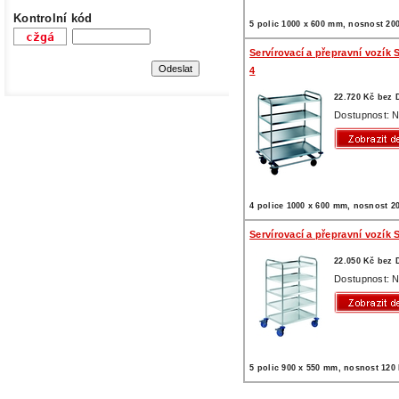
Kontrolní kód
5 polic 1000 x 600 mm, nosnost 20
Servírovací a přepravní vozík 
4
22.720 Kč bez
Dostupnost: N
4 police 1000 x 600 mm, nosnost 2
Servírovací a přepravní vozík 
22.050 Kč bez
Dostupnost: N
5 polic 900 x 550 mm, nosnost 120