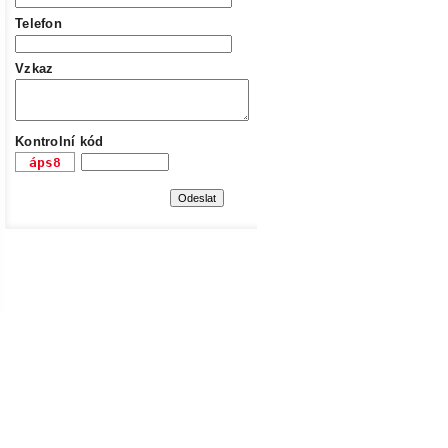
Telefon
Vzkaz
Kontrolní kód