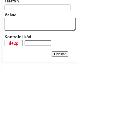
Telefon
Vzkaz
Kontrolní kód