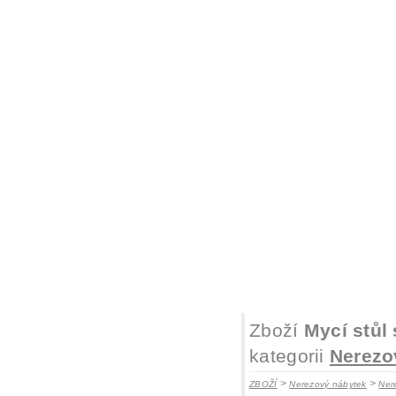
Zboží
Mycí stůl
kategorii
Nerezo
>
>
ZBOŽÍ
Nerezový nábytek
Ner