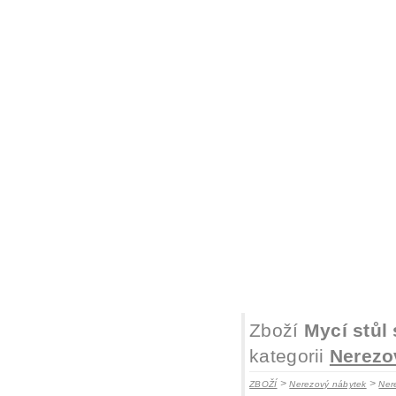
Zboží
Mycí stůl
kategorii
Nerezo
>
>
ZBOŽÍ
Nerezový nábytek
Ner